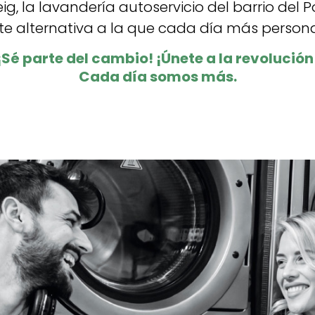
eig, la lavandería autoservicio del barrio del 
te alternativa a la que cada día más person
¡Sé parte del cambio! ¡Únete a la revolución
Cada día somos más.