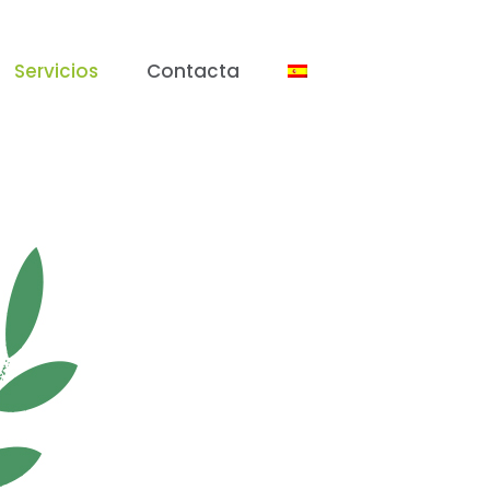
Servicios
Contacta