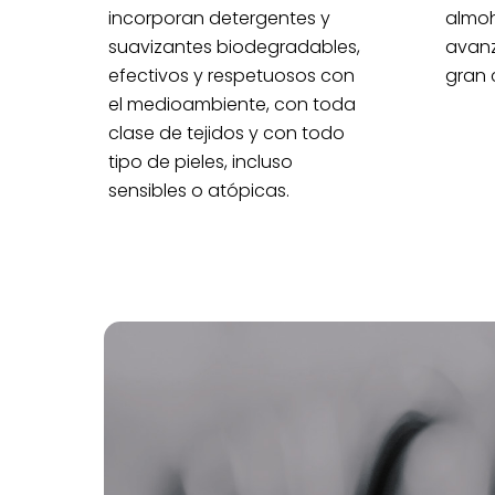
incorporan detergentes y
almo
suavizantes biodegradables,
avan
efectivos y respetuosos con
gran 
el medioambiente, con toda
clase de tejidos y con todo
tipo de pieles, incluso
sensibles o atópicas.