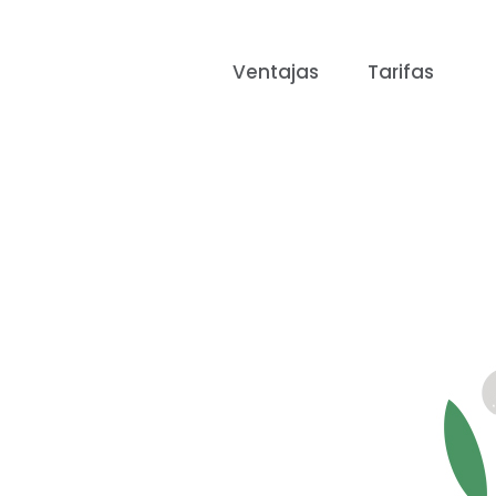
Ventajas
Tarifas