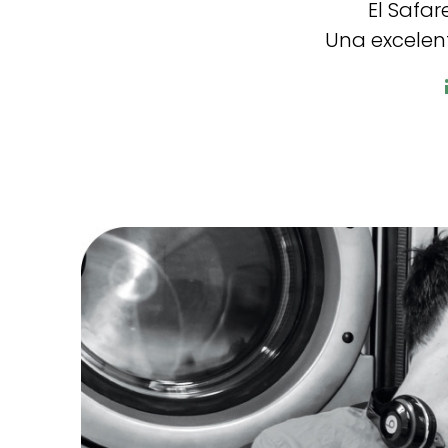
El Safar
Una excelen